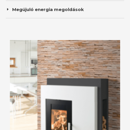
Megújuló energia megoldások